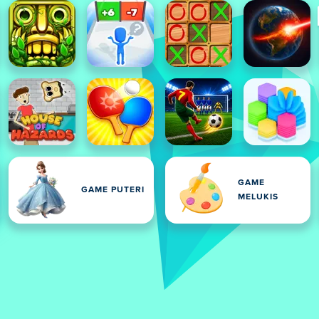
GAME
GAME PUTERI
MELUKIS