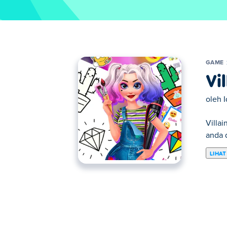
GAME
Vi
oleh
Villa
anda 
LIHAT
Di sini anda boleh bermain Villain Quinn:
Perempuan pilihan kami.