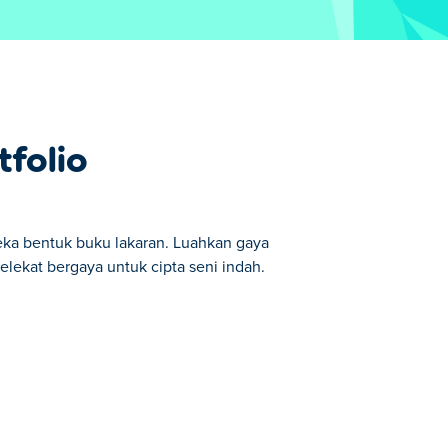
tfolio
reka bentuk buku lakaran. Luahkan gaya
lekat bergaya untuk cipta seni indah.
h salah satu daripada Game untuk