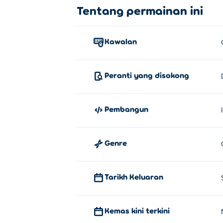
Tentang permainan ini
Kawalan
Peranti yang disokong
Pembangun
Genre
Tarikh Keluaran
Kemas kini terkini