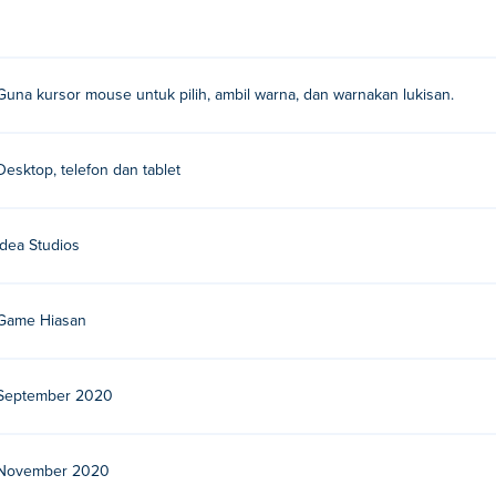
Guna kursor mouse untuk pilih, ambil warna, dan warnakan lukisan.
Desktop, telefon dan tablet
Idea Studios
Game Hiasan
September 2020
November 2020