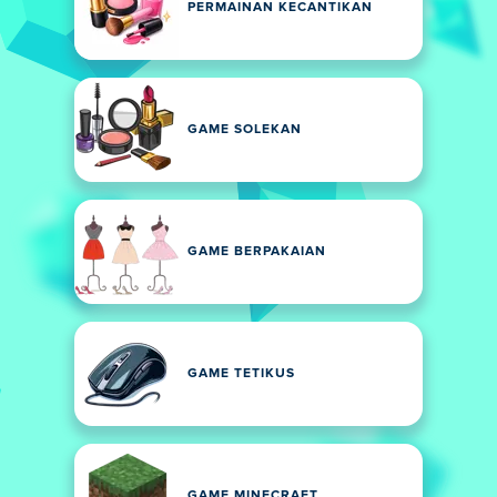
PERMAINAN KECANTIKAN
GAME SOLEKAN
GAME BERPAKAIAN
GAME TETIKUS
GAME MINECRAFT