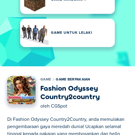
GAME UNTUK LELAKI
GAME
GAME BERPAKAIAN
Fashion Odyssey
Country2country
oleh
CGSpot
Di Fashion Odyssey Country2Country, anda memulakan
pengembaraan gaya meredah dunia! Ucapkan selamat
tinggal kepada pakaian yang membosankan dan hello