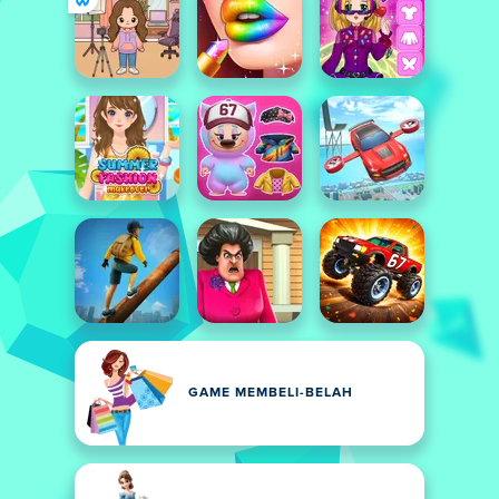
GAME MEMBELI-BELAH