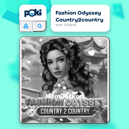
Fashion Odyssey
Country2country
oleh CGSpot
Memuatkan