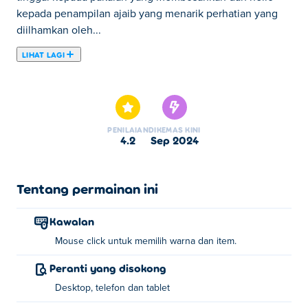
kepada penampilan ajaib yang menarik perhatian yang
diilhamkan oleh...
LIHAT LAGI
Di Fashion Odyssey Country2Country, anda memulakan
pengembaraan gaya meredah dunia! Ucapkan selamat
tinggal kepada pakaian yang membosankan dan hello
kepada penampilan ajaib yang menarik perhatian yang
PENILAIAN
DIKEMAS KINI
diilhamkan oleh setiap tempat yang anda lawati. Jadilah
4.2
Sep 2024
kreatif dengan getaran mimpi, romantik dan misteri
sambil anda menggabungkan dan memadankan solekan
liar dan pakaian yang hebat untuk menghasilkan gaya
Tentang permainan ini
unik anda sendiri. Bersedia untuk mengembara ke
seluruh dunia dan kelihatan hebat melakukannya?
Kawalan
Mouse click untuk memilih warna dan item.
Bagaimana untuk bermain Fashion Odyssey
Country2country?
Peranti yang disokong
Desktop, telefon dan tablet
Klik pilih warna dan item.