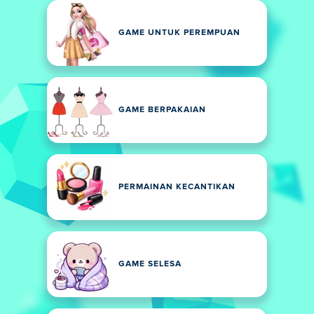
GAME UNTUK PEREMPUAN
GAME BERPAKAIAN
PERMAINAN KECANTIKAN
GAME SELESA