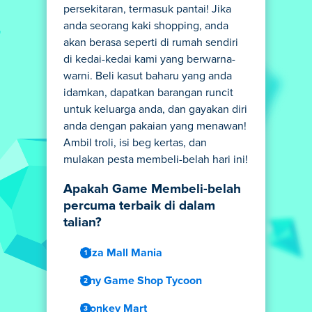
persekitaran, termasuk pantai! Jika
anda seorang kaki shopping, anda
akan berasa seperti di rumah sendiri
di kedai-kedai kami yang berwarna-
warni. Beli kasut baharu yang anda
idamkan, dapatkan barangan runcit
untuk keluarga anda, dan gayakan diri
anda dengan pakaian yang menawan!
Ambil troli, isi beg kertas, dan
mulakan pesta membeli-belah hari ini!
Apakah Game Membeli-belah
percuma terbaik di dalam
talian?
Eliza Mall Mania
Tiny Game Shop Tycoon
Monkey Mart