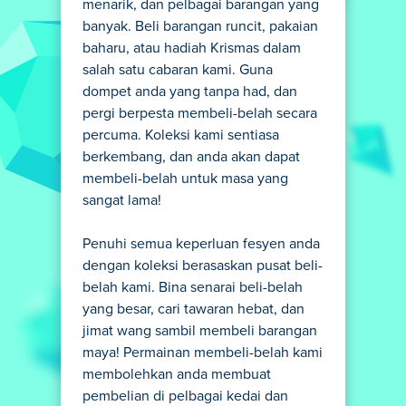
menarik, dan pelbagai barangan yang
banyak. Beli barangan runcit, pakaian
baharu, atau hadiah Krismas dalam
salah satu cabaran kami. Guna
dompet anda yang tanpa had, dan
pergi berpesta membeli-belah secara
percuma. Koleksi kami sentiasa
berkembang, dan anda akan dapat
membeli-belah untuk masa yang
sangat lama!
Penuhi semua keperluan fesyen anda
dengan koleksi berasaskan pusat beli-
belah kami. Bina senarai beli-belah
yang besar, cari tawaran hebat, dan
jimat wang sambil membeli barangan
maya! Permainan membeli-belah kami
membolehkan anda membuat
pembelian di pelbagai kedai dan