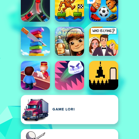
GAME LORI