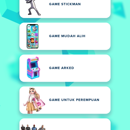
GAME STICKMAN
GAME MUDAH ALIH
GAME ARKED
GAME UNTUK PEREMPUAN