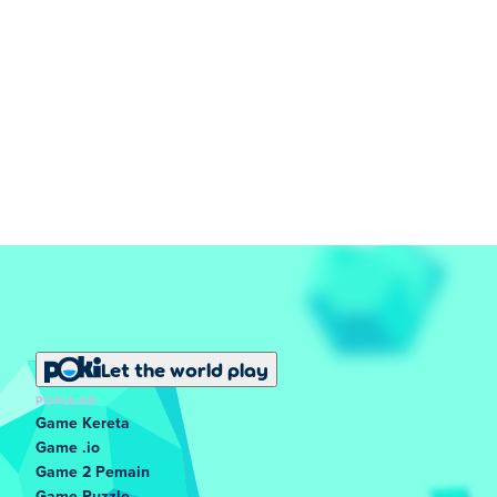
Let the world play
POPULAR
Game Kereta
Game .io
Game 2 Pemain