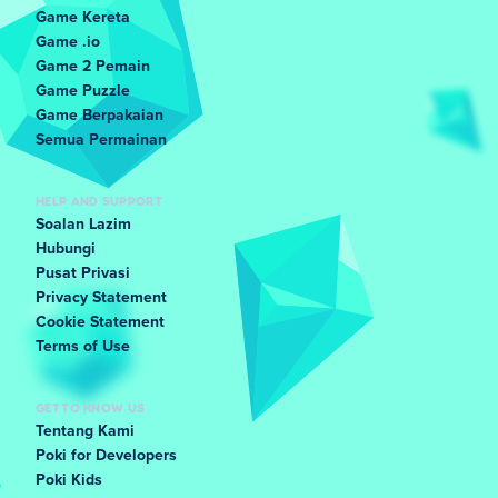
Game Kereta
Game .io
Game 2 Pemain
Game Puzzle
Game Berpakaian
Semua Permainan
HELP AND SUPPORT
Soalan Lazim
Hubungi
Pusat Privasi
Privacy Statement
Cookie Statement
Terms of Use
GET TO KNOW US
Tentang Kami
Poki for Developers
Poki Kids