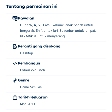
Tentang permainan ini
Kawalan
Guna W, A, S, D atau kekunci anak panah untuk
bergerak. Shift untuk lari. Spacebar untuk lompat.
Klik tetikus untuk menyerang.
Peranti yang disokong
Desktop
Pembangun
CyberGoldFinch
Genre
Game Simulasi
Tarikh Keluaran
Mac 2019