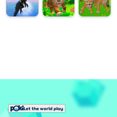
Let the world play
POPULAR