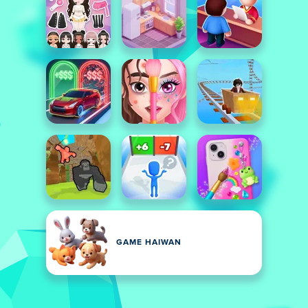
GAME HAIWAN