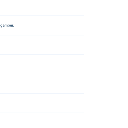
k gambar.