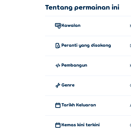
Tentang permainan ini
Kawalan
Peranti yang disokong
Pembangun
Genre
Tarikh Keluaran
Kemas kini terkini