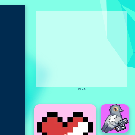
IKLAN