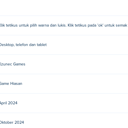
Klik tetikus untuk pilih warna dan lukis. Klik tetikus pada 'ok' untuk sema
Desktop, telefon dan tablet
Kzunec Games
Game Hiasan
April 2024
Oktober 2024