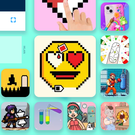
IKLAN