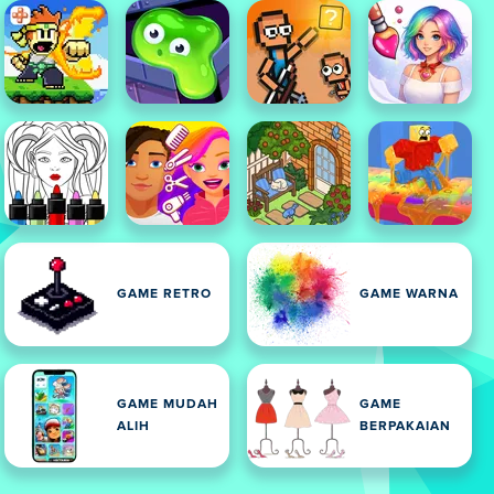
GAME RETRO
GAME WARNA
GAME MUDAH
GAME
ALIH
BERPAKAIAN