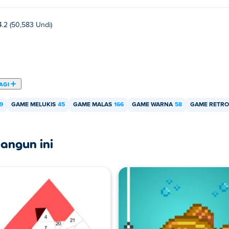
4.2 (50,583 Undi)
AGI
9
GAME MELUKIS
45
GAME MALAS
166
GAME WARNA
58
GAME RETRO
angun ini