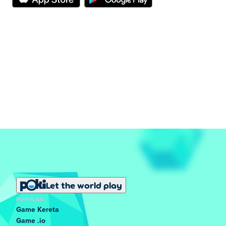
Let the world play
POPULAR
Game Kereta
Game .io