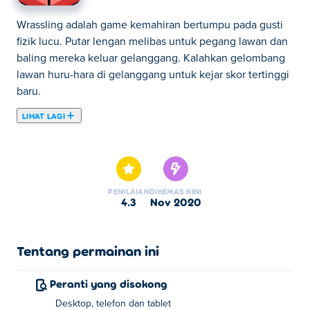
Wrassling adalah game kemahiran bertumpu pada gusti
fizik lucu. Putar lengan melibas untuk pegang lawan dan
baling mereka keluar gelanggang. Kalahkan gelombang
lawan huru-hara di gelanggang untuk kejar skor tertinggi
baru.
LIHAT LAGI
Di sini anda boleh bermain Wrassling. Wrassling adalah
salah satu daripada Game 2 Pemain pilihan kami.
PENILAIAN
DIKEMAS KINI
4.3
Nov 2020
Tentang permainan ini
Peranti yang disokong
Desktop, telefon dan tablet