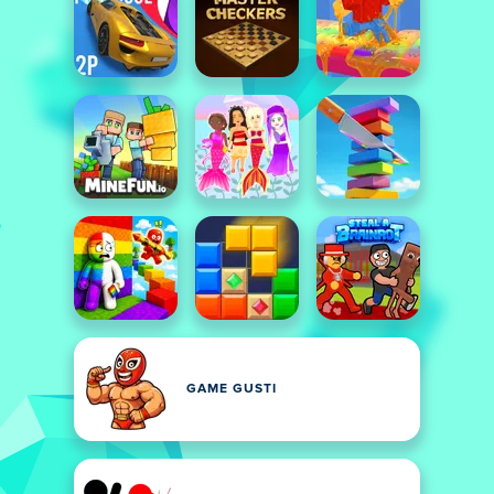
GAME GUSTI