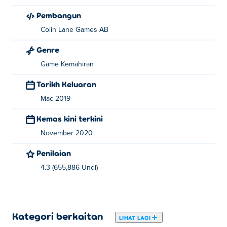
Pembangun
Colin Lane Games AB
Genre
Game Kemahiran
Tarikh Keluaran
Mac 2019
Kemas kini terkini
November 2020
Penilaian
4.3 (655,886 Undi)
Kategori berkaitan
LIHAT LAGI