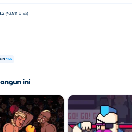
4.2 (43,811 Undi)
AIN
155
angun ini