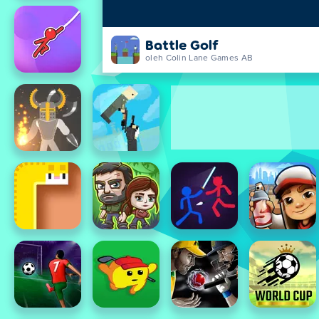
Battle Golf
oleh Colin Lane Games AB