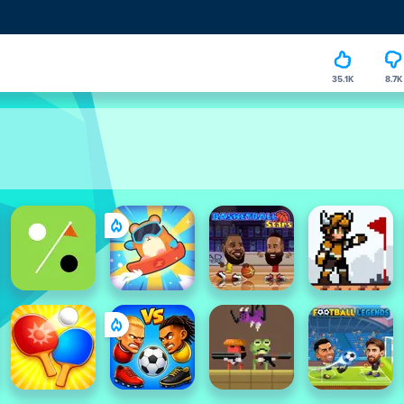
35.1K
8.7K