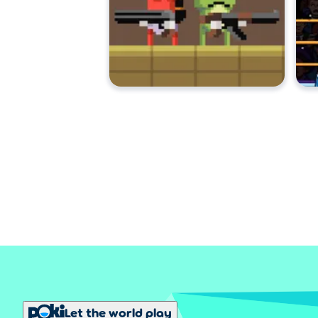
Let the world play