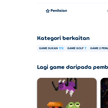
Penilaian
Kategori berkaitan
GAME SUKAN
172
GAME GOLF
7
GAME 2 PEM
Lagi game daripada pemb