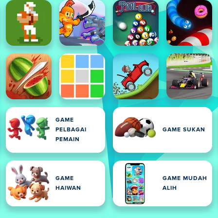
GAME
PELBAGAI
GAME SUKAN
PEMAIN
GAME
GAME MUDAH
HAIWAN
ALIH