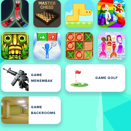
GAME
GAME GOLF
MENEMBAK
GAME
BACKROOMS