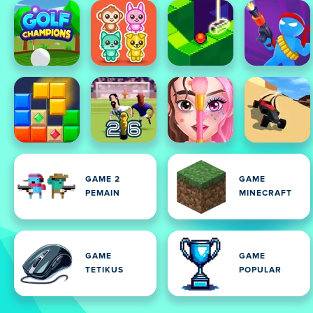
GAME 2
GAME
PEMAIN
MINECRAFT
GAME
GAME
TETIKUS
POPULAR