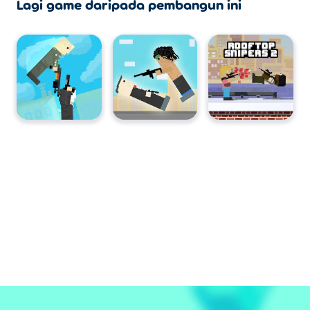
Lagi game daripada pembangun ini