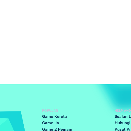
POPULAR
HELP AN
Game Kereta
Soalan 
Game .io
Hubungi
Game 2 Pemain
Pusat Pr