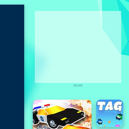
IKLAN