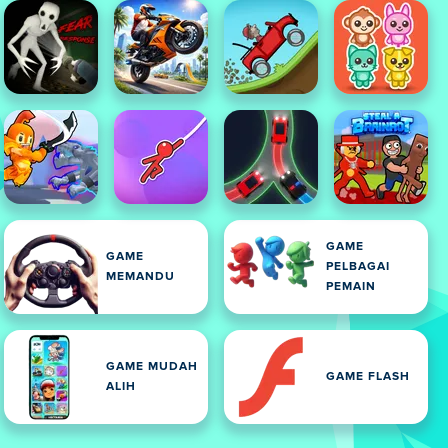
GAME
GAME
PELBAGAI
MEMANDU
PEMAIN
GAME MUDAH
GAME FLASH
ALIH