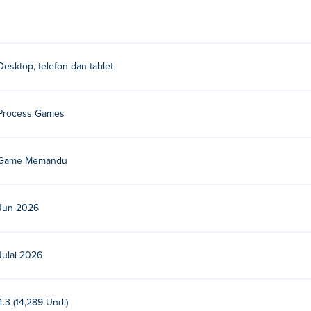
rotocol?
Desktop, telefon dan tablet
Process Games
Game Memandu
Jun 2026
tocol?
Julai 2026
s. Mainkan permainan mereka yang lain di Poki:
Tuning Car Raci
 Stunt Protocol secara percuma?
4.3 (14,289 Undi)