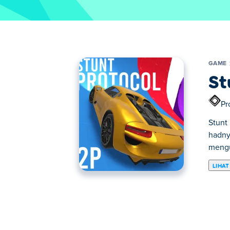
GAME
St
Pr
Stunt
hadny
mengu
LIHAT
Stunt Protocol ialah permainan perlumbaa
masa atau cabar rakan dalam pertempura
kenderaan anda serta-merta menjadi mesin 
trek gaya parkour yang rumit yang dipenu
aksi terunggul!