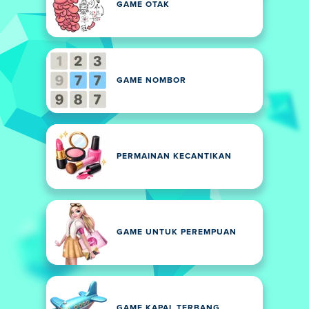
GAME OTAK
GAME NOMBOR
PERMAINAN KECANTIKAN
GAME UNTUK PEREMPUAN
GAME KAPAL TERBANG