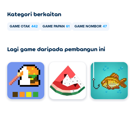
Kategori berkaitan
GAME OTAK
442
GAME PAPAN
61
GAME NOMBOR
47
Lagi game daripada pembangun ini