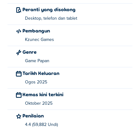
Peranti yang disokong
Siapa yang mencipta Domino?
Desktop, telefon dan tablet
Domino dicipta oleh Kzunec Games. Mainkan permainan
Pembangun
mereka yang lain Poki:
Polygon Master dan
Pixel Fishing
Kzunec Games
Bagaimanakah saya boleh bermain Domino
Genre
secara percuma?
Game Papan
Anda boleh bermain Domino secara percuma di Poki.
Tarikh Keluaran
Bolehkah saya bermain Domino pada peranti
Ogos 2025
mudah alih dan desktop?
Kemas kini terkini
Domino boleh dimainkan pada komputer dan peranti
Oktober 2025
mudah alih anda seperti telefon dan tablet.
Penilaian
4.4 (59,882 Undi)