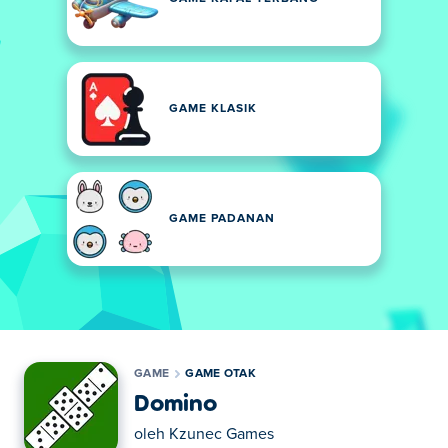
GAME KLASIK
GAME PADANAN
GAME
GAME OTAK
Domino
oleh
Kzunec Games