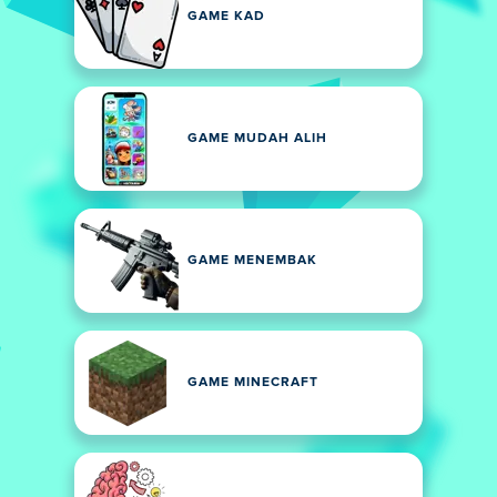
GAME KAD
GAME MUDAH ALIH
GAME MENEMBAK
GAME MINECRAFT