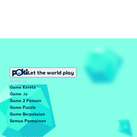
Let the world play
POPULAR
Game Kereta
Game .io
Game 2 Pemain
Game Puzzle
Game Berpakaian
Semua Permainan