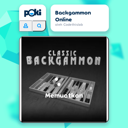
Backgammon
Online
oleh Codethislab
Memuatkan