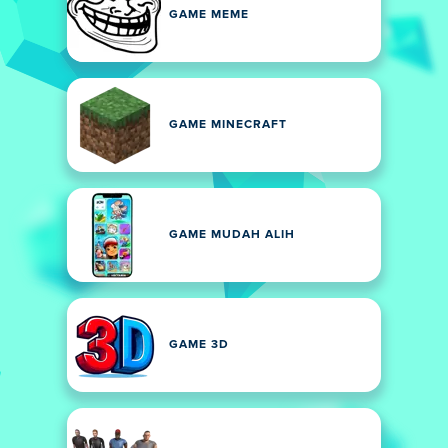
GAME MEME
GAME MINECRAFT
GAME MUDAH ALIH
GAME 3D