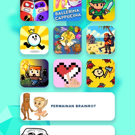
PERMAINAN BRAINROT