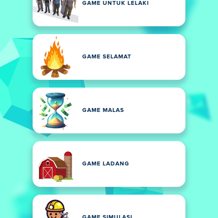
GAME UNTUK LELAKI
GAME SELAMAT
GAME MALAS
GAME LADANG
GAME SIMULASI