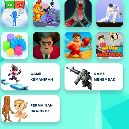
GAME
GAME
KEMAHIRAN
MENEMBAK
PERMAINAN
BRAINROT