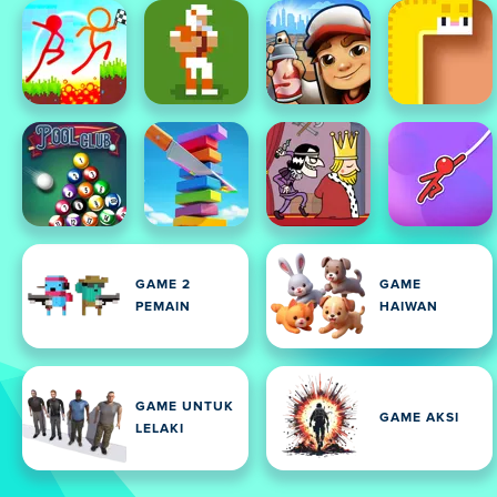
GAME 2
GAME
PEMAIN
HAIWAN
GAME UNTUK
GAME AKSI
LELAKI