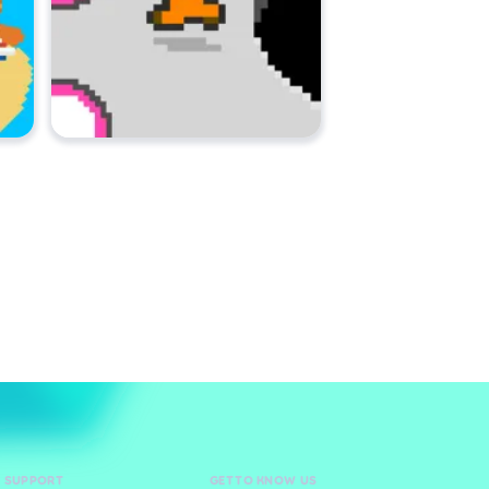
D SUPPORT
GET TO KNOW US