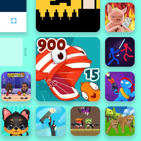
IKLAN