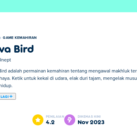
GAME KEMAHIRAN
va Bird
Unept
Bird adalah permainan kemahiran tentang mengawal makhluk te
haya. Ketik untuk kekal di udara, elak duri tajam, mengelak musu
hidup.
 LAGI
a Bird adalah salah satu daripada Game Kemahiran pilihan kami.
PENILAIAN
DIKEMAS KINI
4.2
Nov 2023