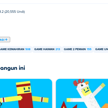
4.2 (20,555 Undi)
AGI
GAME KEMAHIRAN
508
GAME HAIWAN
213
GAME 2 PEMAIN
155
GAME UN
angun ini