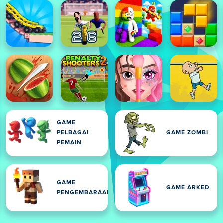
GAME
PELBAGAI
GAME ZOMBI
PEMAIN
GAME
GAME ARKED
PENGEMBARAAN