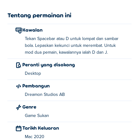
Tentang permainan ini
Kawalan
Tekan Spacebar atau D untuk lompat dan sambar
bola. Lepaskan kekunci untuk merembat. Untuk
mod dua pemain, kawalannya ialah D dan J.
Peranti yang disokong
Desktop
Pembangun
Dreamon Studios AB
Genre
Game Sukan
Tarikh Keluaran
Mac 2020