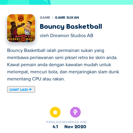
GAME
GAME SUKAN
Bouncy Basketball
oleh
Dreamon Studios AB
Bouncy Basketball ialah permainan sukan yang
membawa perlawanan seni piksel retro ke skrin anda.
Kawal pemain anda dengan kawalan mudah untuk
melompat, mencuri bola, dan menjaringkan slam dunk
menentang CPU atau rakan.
LIHAT LAGI
Di sini anda boleh bermain Bouncy Basketball. Bouncy
Basketball adalah salah satu daripada Game Sukan
pilihan kami.
PENILAIAN
DIKEMAS KINI
4.1
Nov 2020