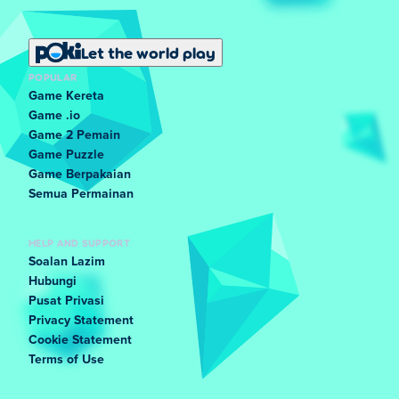
Let the world play
POPULAR
Game Kereta
Game .io
Game 2 Pemain
Game Puzzle
Game Berpakaian
Semua Permainan
HELP AND SUPPORT
Soalan Lazim
Hubungi
Pusat Privasi
Privacy Statement
Cookie Statement
Terms of Use