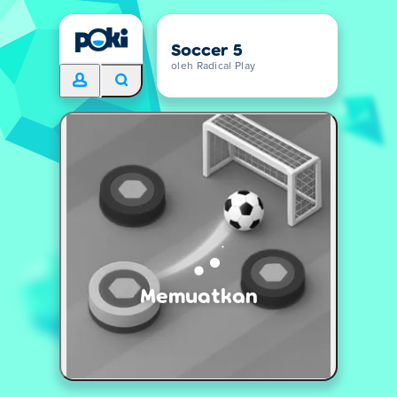
Soccer 5
oleh Radical Play
Memuatkan