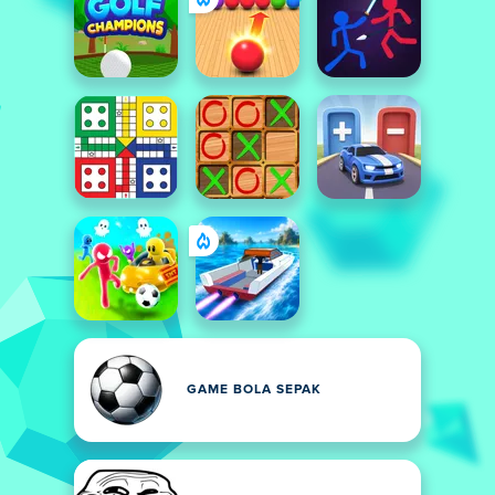
GAME BOLA SEPAK