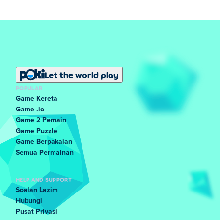
Let the world play
POPULAR
Game Kereta
Game .io
Game 2 Pemain
Game Puzzle
Game Berpakaian
Semua Permainan
HELP AND SUPPORT
Soalan Lazim
Hubungi
Pusat Privasi