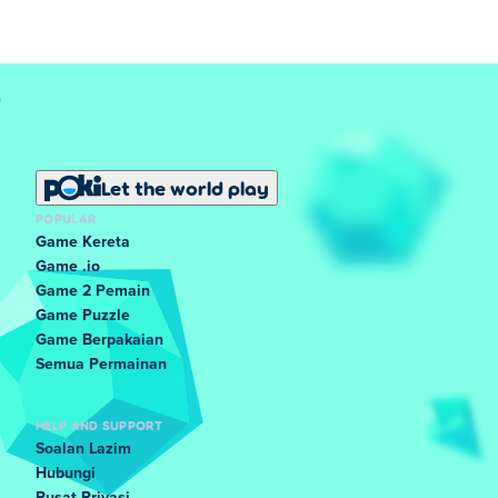
Let the world play
POPULAR
Game Kereta
Game .io
Game 2 Pemain
Game Puzzle
Game Berpakaian
Semua Permainan
HELP AND SUPPORT
Soalan Lazim
Hubungi