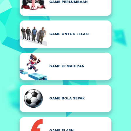
GAME PERLUMBAAN
GAME UNTUK LELAKI
GAME KEMAHIRAN
GAME BOLA SEPAK
GAME FLASH