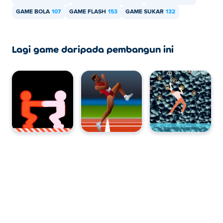
GAME BOLA
107
GAME FLASH
153
GAME SUKAR
132
Lagi game daripada pembangun ini