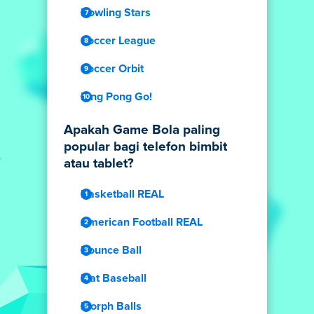
Bowling Stars
Soccer League
Soccer Orbit
Ping Pong Go!
Apakah Game Bola paling
popular bagi telefon bimbit
atau tablet?
Basketball REAL
American Football REAL
Bounce Ball
Flat Baseball
Morph Balls