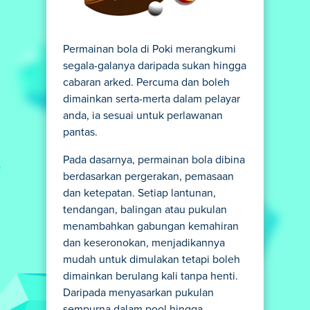
Permainan bola di Poki merangkumi
segala-galanya daripada sukan hingga
cabaran arked. Percuma dan boleh
dimainkan serta-merta dalam pelayar
anda, ia sesuai untuk perlawanan
pantas.
Pada dasarnya, permainan bola dibina
berdasarkan pergerakan, pemasaan
dan ketepatan. Setiap lantunan,
tendangan, balingan atau pukulan
menambahkan gabungan kemahiran
dan keseronokan, menjadikannya
mudah untuk dimulakan tetapi boleh
dimainkan berulang kali tanpa henti.
Daripada menyasarkan pukulan
sempurna dalam pool hingga