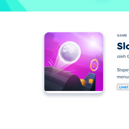
GAME
Sl
oleh
Slope
menur
LIHAT
Di sini anda boleh bermain Slopey. Slopey