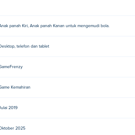
Anak panah Kiri, Anak panah Kanan untuk mengemudi bola.
Desktop, telefon dan tablet
GameFrenzy
Game Kemahiran
Julai 2019
Oktober 2025