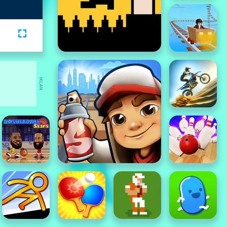
IKLAN