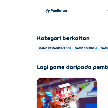
Penilaian
Kategori berkaitan
GAME KEMAHIRAN
508
GAME BOLING
4
GAM
Lagi game daripada pemb