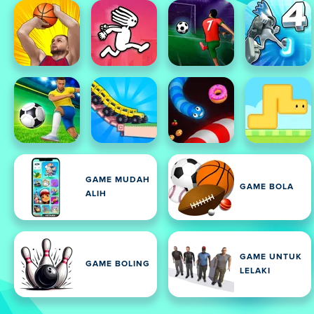
GAME MUDAH
GAME BOLA
ALIH
GAME UNTUK
GAME BOLING
LELAKI