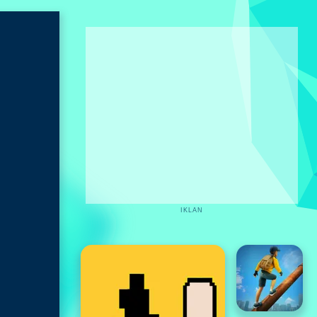
IKLAN