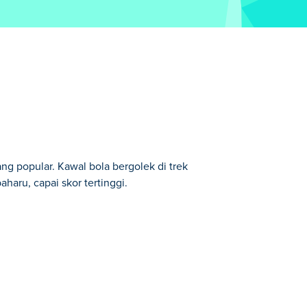
ng popular. Kawal bola bergolek di trek
haru, capai skor tertinggi.