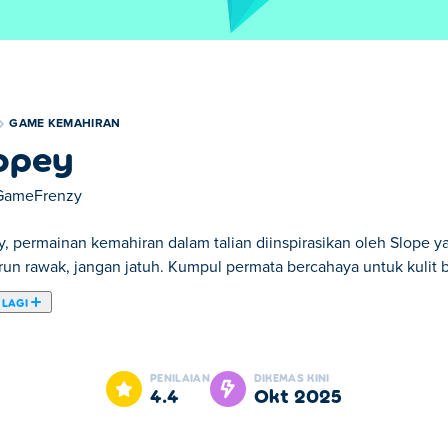
GAME KEMAHIRAN
opey
GameFrenzy
y, permainan kemahiran dalam talian diinspirasikan oleh Slope ya
un rawak, jangan jatuh. Kumpul permata bercahaya untuk kulit ba
 LAGI
 adalah salah satu daripada Game Kemahiran pilihan kami.
PENILAIAN
DIKEMAS KINI
4.4
Okt 2025