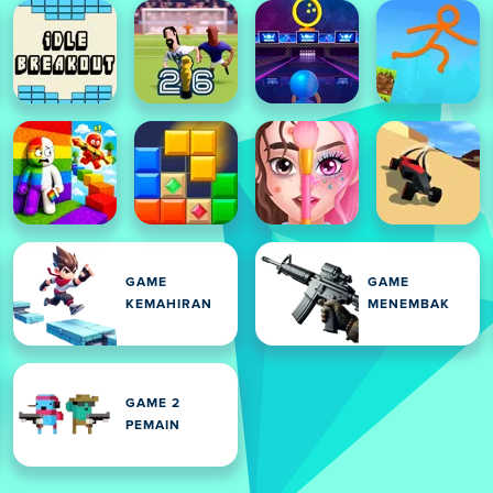
GAME
GAME
KEMAHIRAN
MENEMBAK
GAME 2
PEMAIN