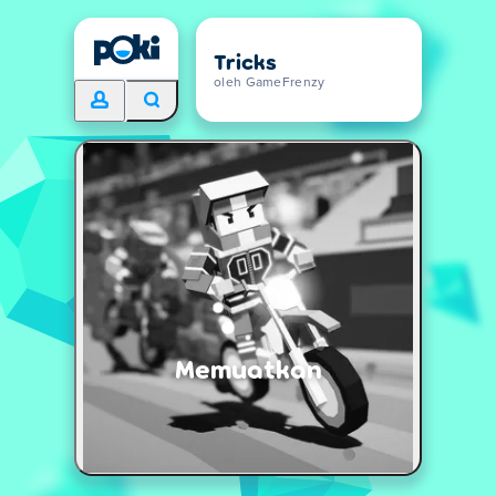
Tricks
oleh GameFrenzy
Memuatkan