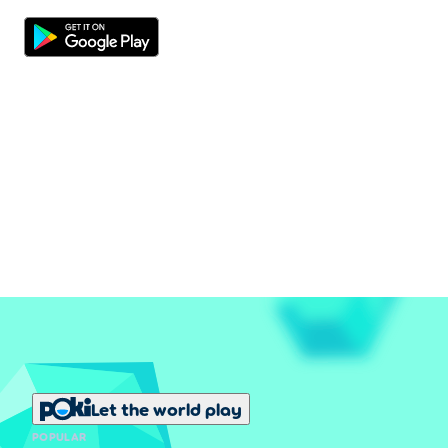
Let the world play
POPULAR