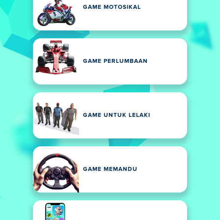
GAME MOTOSIKAL
GAME PERLUMBAAN
GAME UNTUK LELAKI
GAME MEMANDU