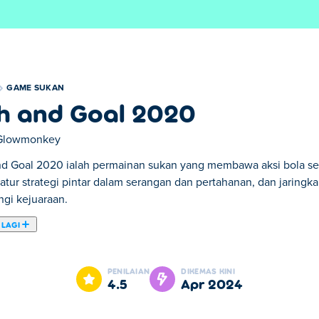
GAME SUKAN
h and Goal 2020
Glowmonkey
nd Goal 2020 ialah permainan sukan yang membawa aksi bola sep
 atur strategi pintar dalam serangan dan pertahanan, dan jarin
gi kejuaraan.
 LAGI
2020. 4th and Goal 2020 adalah salah satu daripada Game Sukan 
PENILAIAN
DIKEMAS KINI
4.5
Apr 2024