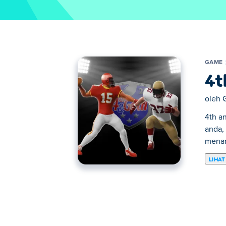
GAME
4t
oleh
4th a
anda,
menan
LIHAT
Di sini anda boleh bermain 4th and Goal 