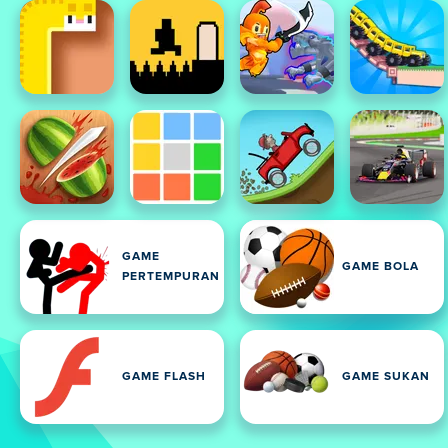
GAME
GAME BOLA
PERTEMPURAN
GAME FLASH
GAME SUKAN