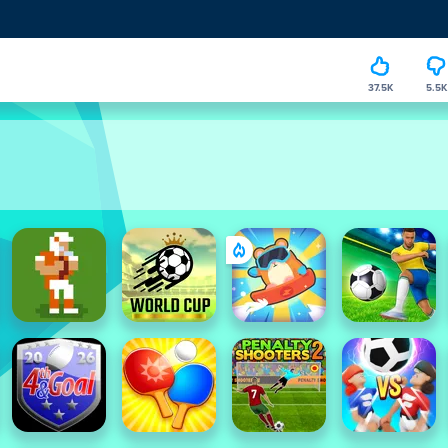
37.5K
5.5K