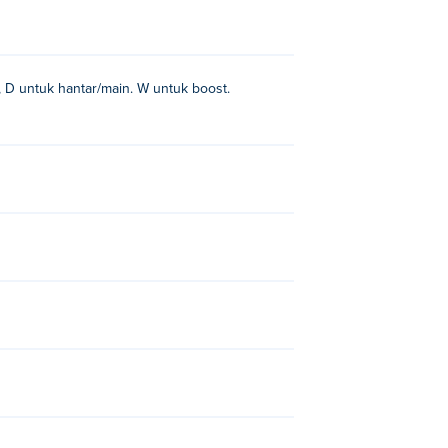
, D untuk hantar/main. W untuk boost.