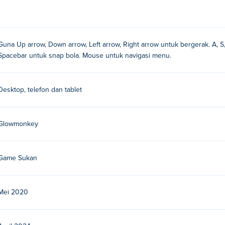
Guna Up arrow, Down arrow, Left arrow, Right arrow untuk bergerak. A, S
Spacebar untuk snap bola. Mouse untuk navigasi menu.
Desktop, telefon dan tablet
Glowmonkey
Game Sukan
Mei 2020