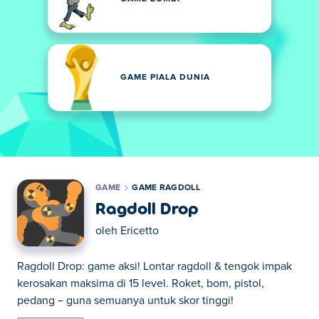
GAME PIALA DUNIA
GAME
GAME RAGDOLL
Ragdoll Drop
oleh
Ericetto
Ragdoll Drop: game aksi! Lontar ragdoll & tengok impak
kerosakan maksima di 15 level. Roket, bom, pistol,
pedang – guna semuanya untuk skor tinggi!