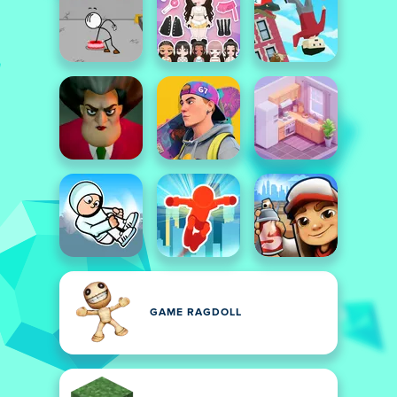
GAME RAGDOLL