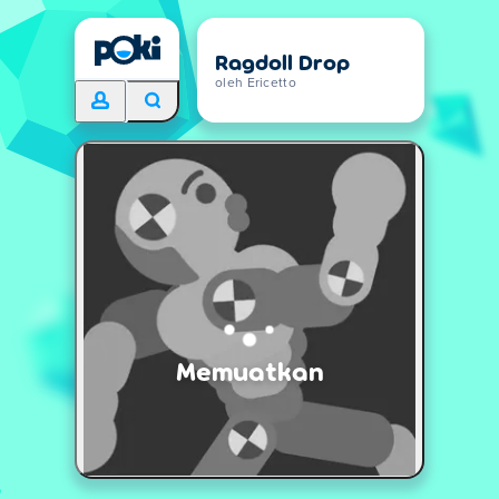
Ragdoll Drop
oleh Ericetto
Memuatkan