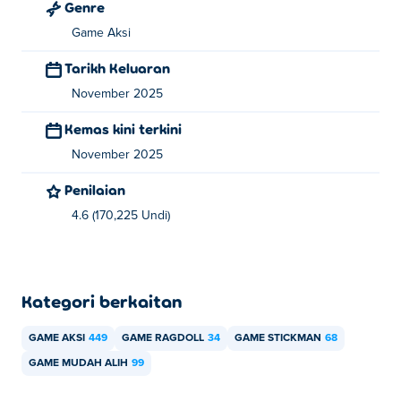
Genre
mereka yang lain Poki:
Ragdoll Hit
!
Game Aksi
Bagaimanakah saya boleh bermain Ragdoll
Tarikh Keluaran
Drop secara percuma?
November 2025
Anda boleh bermain Ragdoll Drop secara percuma di
Kemas kini terkini
Poki.
November 2025
Bolehkah saya bermain Ragdoll Drop pada
Penilaian
peranti mudah alih dan desktop?
4.6 (170,225 Undi)
Ragdoll Drop boleh dimainkan pada komputer dan
peranti mudah alih anda seperti telefon dan tablet.
Kategori berkaitan
GAME AKSI
449
GAME RAGDOLL
34
GAME STICKMAN
68
GAME MUDAH ALIH
99