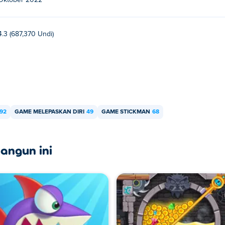
Oktober 2022
4.3 (687,370 Undi)
92
GAME MELEPASKAN DIRI
49
GAME STICKMAN
68
angun ini