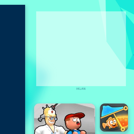
IKLAN