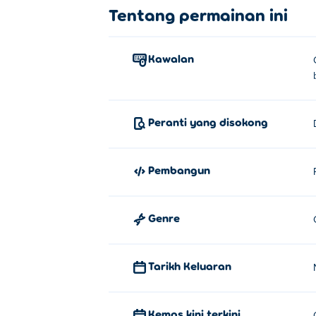
Tentang permainan ini
Kawalan
Peranti yang disokong
Pembangun
Genre
Tarikh Keluaran
Kemas kini terkini