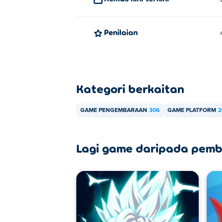
Penilaian
Kategori berkaitan
GAME PENGEMBARAAN
306
GAME PLATFORM
2
Lagi game daripada pemb