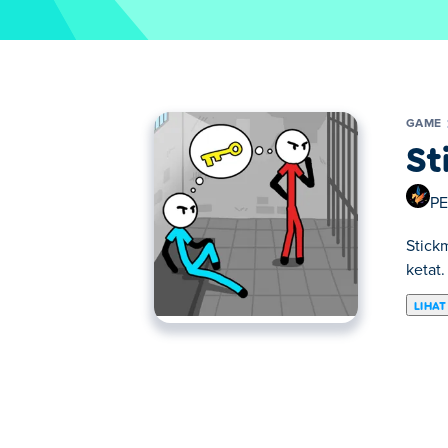
GAME
St
P
Stickm
ketat
LIHAT
Di sini anda boleh bermain Stickman Esca