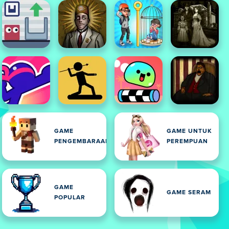
GAME
GAME UNTUK
PENGEMBARAAN
PEREMPUAN
GAME
GAME SERAM
POPULAR