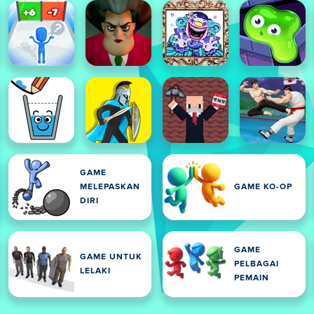
GAME
MELEPASKAN
GAME KO-OP
DIRI
GAME
GAME UNTUK
PELBAGAI
LELAKI
PEMAIN