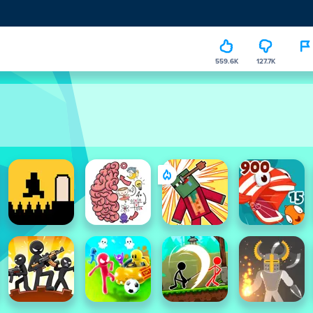
559.6K
127.7K