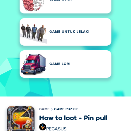
GAME UNTUK LELAKI
GAME LORI
GAME
GAME PUZZLE
How to loot - Pin pull
PEGASUS