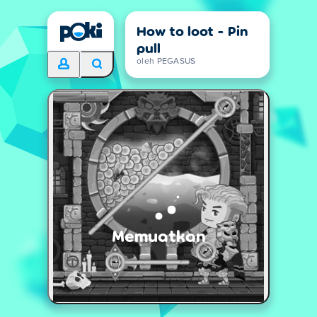
How to loot - Pin
pull
oleh PEGASUS
Memuatkan