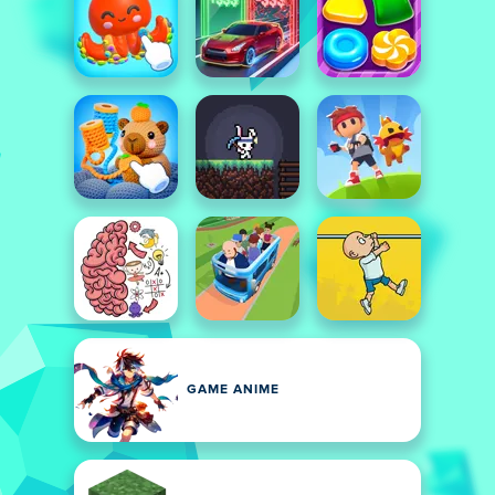
GAME ANIME