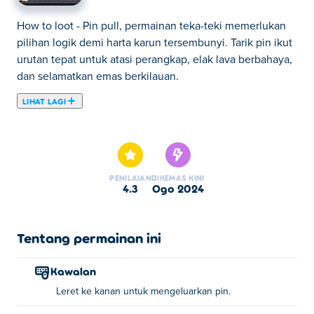
How to loot - Pin pull, permainan teka-teki memerlukan
pilihan logik demi harta karun tersembunyi. Tarik pin ikut
urutan tepat untuk atasi perangkap, elak lava berbahaya,
dan selamatkan emas berkilauan.
LIHAT LAGI
Cara Menjarah - Tarik pin ialah permainan teka-teki di
mana misi anda adalah untuk menyelesaikan cabaran
dengan menarik pin yang betul. Mulakan pengembaraan
epik untuk memusnahkan raksasa, menyelamatkan puteri
PENILAIAN
DIKEMAS KINI
dan menemui khazanah tersembunyi—semuanya
4.3
Ogo 2024
dengan menyelesaikan teka-teki yang rumit. Tarik pin
yang betul untuk mengosongkan tahap, melarikan diri
dari bahaya dan selamatkan hari. Adakah anda bersedia
Tentang permainan ini
untuk menjadi kesatria yang berani dan menakluki setiap
teka-teki yang menghalang anda?
Kawalan
Leret ke kanan untuk mengeluarkan pin.
Bagaimana untuk bermain Bagaimana untuk