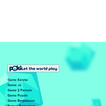
Let the world play
POPULAR
Game Kereta
Game .io
Game 2 Pemain
Game Puzzle
Game Berpakaian