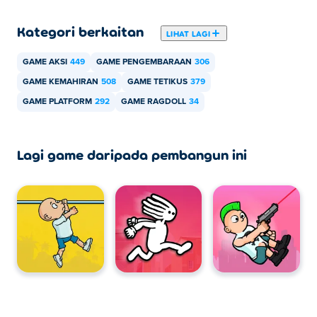
Kategori berkaitan
LIHAT LAGI
GAME AKSI
449
GAME PENGEMBARAAN
306
GAME KEMAHIRAN
508
GAME TETIKUS
379
GAME PLATFORM
292
GAME RAGDOLL
34
Lagi game daripada pembangun ini