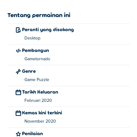
Tentang permainan ini
Peranti yang disokong
Desktop
Pembangun
Gametornado
Genre
Game Puzzle
Tarikh Keluaran
Februari 2020
Kemas kini terkini
November 2020
Penilaian