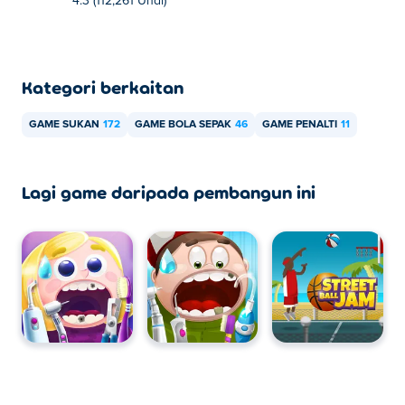
4.3 (112,261 Undi)
Kategori berkaitan
GAME SUKAN
172
GAME BOLA SEPAK
46
GAME PENALTI
11
Lagi game daripada pembangun ini