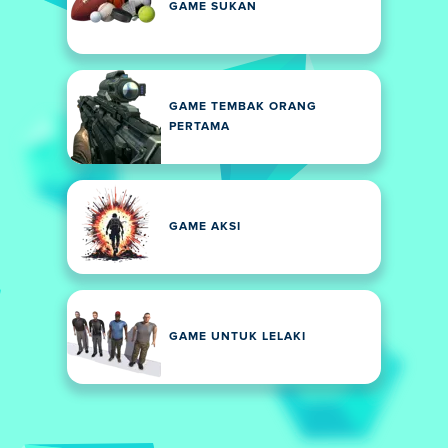
GAME SUKAN
GAME TEMBAK ORANG
PERTAMA
GAME AKSI
GAME UNTUK LELAKI