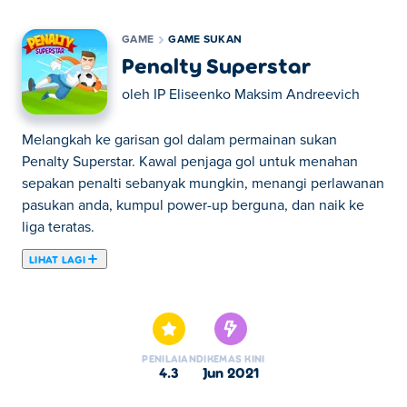
GAME
GAME SUKAN
Penalty Superstar
oleh
IP Eliseenko Maksim Andreevich
Melangkah ke garisan gol dalam permainan sukan
Penalty Superstar. Kawal penjaga gol untuk menahan
sepakan penalti sebanyak mungkin, menangi perlawanan
pasukan anda, kumpul power-up berguna, dan naik ke
liga teratas.
LIHAT LAGI
Di sini anda boleh bermain Penalty Superstar. Penalty
Superstar adalah salah satu daripada Game Sukan pilihan
kami.
PENILAIAN
DIKEMAS KINI
4.3
Jun 2021