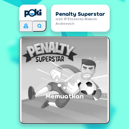
Penalty Superstar
oleh IP Eliseenko Maksim
Andreevich
Memuatkan