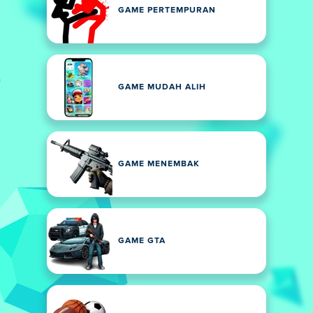
GAME PERTEMPURAN
GAME MUDAH ALIH
GAME MENEMBAK
GAME GTA