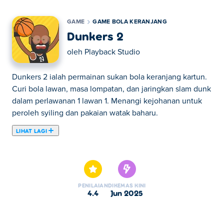
GAME
GAME BOLA KERANJANG
Dunkers 2
oleh
Playback Studio
Dunkers 2 ialah permainan sukan bola keranjang kartun.
Curi bola lawan, masa lompatan, dan jaringkan slam dunk
dalam perlawanan 1 lawan 1. Menangi kejohanan untuk
peroleh syiling dan pakaian watak baharu.
LIHAT LAGI
Di sini anda boleh bermain Dunkers 2. Dunkers 2 adalah
salah satu daripada Game Bola Keranjang pilihan kami.
PENILAIAN
DIKEMAS KINI
4.4
Jun 2025