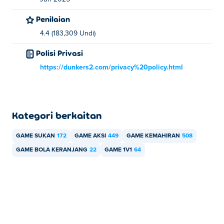
Penilaian
4.4 (183,309 Undi)
Polisi Privasi
https://dunkers2.com/privacy%20policy.html
Kategori berkaitan
GAME SUKAN
172
GAME AKSI
449
GAME KEMAHIRAN
508
GAME BOLA KERANJANG
22
GAME 1V1
64