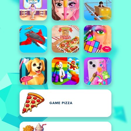
GAME PIZZA