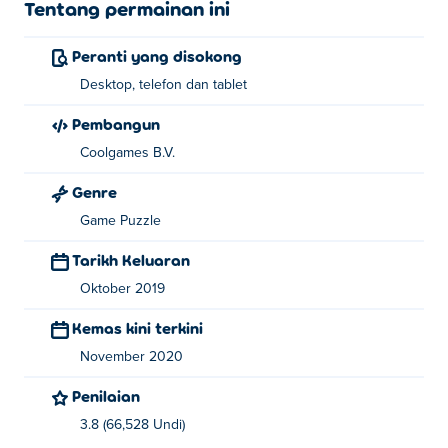
Tentang permainan ini
Peranti yang disokong
Desktop, telefon dan tablet
Pembangun
Coolgames B.V.
Genre
Game Puzzle
Tarikh Keluaran
Oktober 2019
Kemas kini terkini
November 2020
Penilaian
3.8 (66,528 Undi)