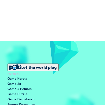
Let the world play
POPULAR
Game Kereta
Game .io
Game 2 Pemain
Game Puzzle
Game Berpakaian
Semua Permainan