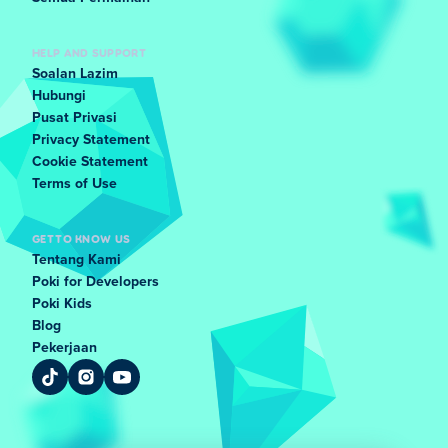
HELP AND SUPPORT
Soalan Lazim
Hubungi
Pusat Privasi
Privacy Statement
Cookie Statement
Terms of Use
GET TO KNOW US
Tentang Kami
Poki for Developers
Poki Kids
Blog
Pekerjaan