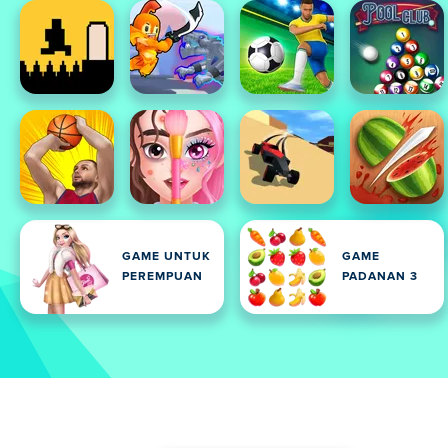
GAME UNTUK
GAME
PEREMPUAN
PADANAN 3