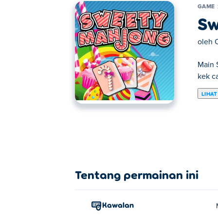
GAME
Sw
oleh
Main 
kek c
LIHAT
Di sini anda boleh bermain Sweety Mahjo
Tentang permainan ini
Kawalan