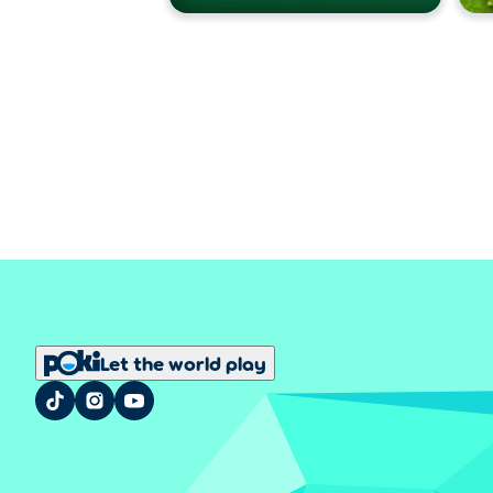
Let the world play