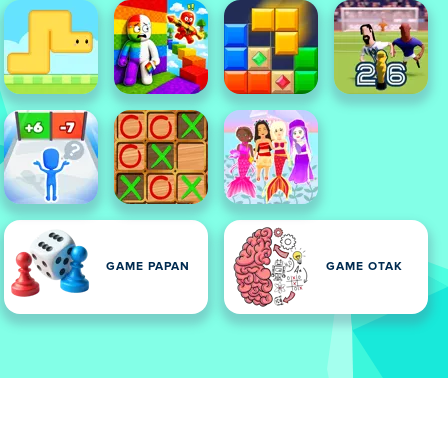
GAME PAPAN
GAME OTAK