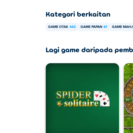
Kategori berkaitan
GAME OTAK
442
GAME PAPAN
61
GAME MAH
Lagi game daripada pemb