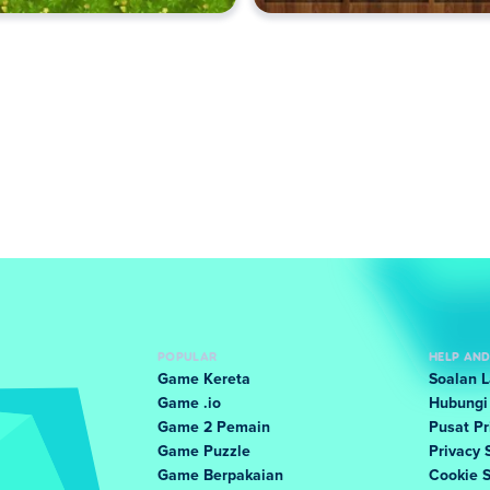
POPULAR
HELP AN
Game Kereta
Soalan 
Game .io
Hubungi
Game 2 Pemain
Pusat Pr
Game Puzzle
Privacy 
Game Berpakaian
Cookie 