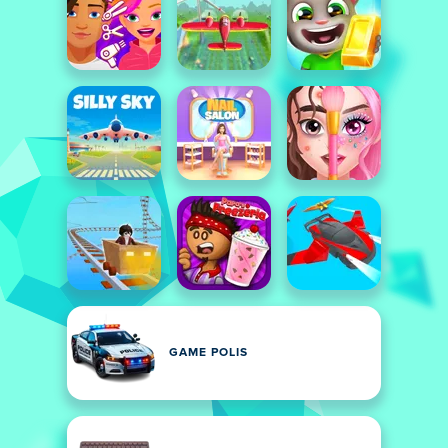
GAME POLIS