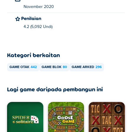
November 2020
Penilaian
4.2 (5,092 Undi)
Kategori berkaitan
GAME OTAK
442
GAME BLOK
80
GAME ARKED
296
Lagi game daripada pembangun ini