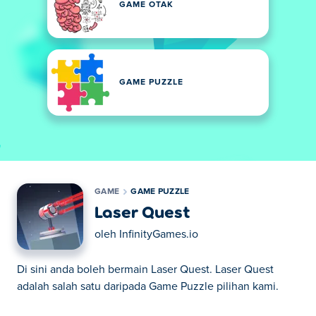
GAME OTAK
GAME PUZZLE
GAME
GAME PUZZLE
Laser Quest
oleh
InfinityGames.io
Di sini anda boleh bermain Laser Quest. Laser Quest
adalah salah satu daripada Game Puzzle pilihan kami.
Di sini anda boleh bermain Laser Quest. Laser Quest