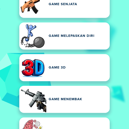
GAME SENJATA
GAME MELEPASKAN DIRI
GAME 3D
GAME MENEMBAK