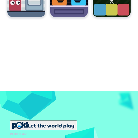
Let the world play
POPULAR