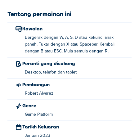
Tentang permainan ini
Kawalan
Bergerak dengan W, A, S, D atau kekunci anak
panah. Tukar dengan X atau Spacebar. Kembali
dengan B atau ESC. Mula semula dengan R.
Peranti yang disokong
Desktop, telefon dan tablet
Pembangun
Robert Alvarez
Genre
Game Platform
Tarikh Keluaran
Januari 2023