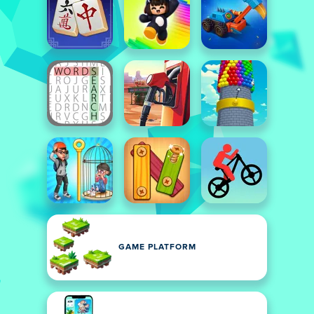
GAME PLATFORM