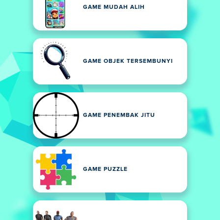
GAME MUDAH ALIH
GAME OBJEK TERSEMBUNYI
GAME PENEMBAK JITU
GAME PUZZLE