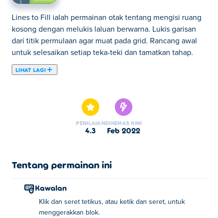
Lines to Fill ialah permainan otak tentang mengisi ruang
kosong dengan melukis laluan berwarna. Lukis garisan
dari titik permulaan agar muat pada grid. Rancang awal
untuk selesaikan setiap teka-teki dan tamatkan tahap.
LIHAT LAGI
Di sini anda boleh bermain Lines to Fill. Lines to Fill
adalah salah satu daripada Game Otak pilihan kami.
PENILAIAN
DIKEMAS KINI
4.3
Feb 2022
Tentang permainan ini
Kawalan
Klik dan seret tetikus, atau ketik dan seret, untuk
menggerakkan blok.