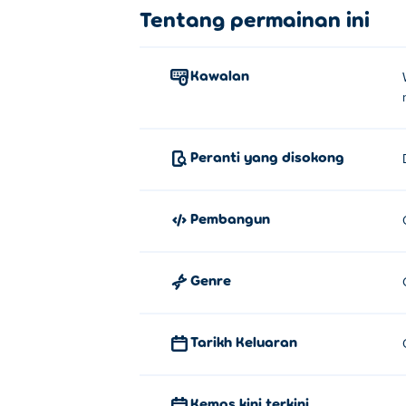
Tentang permainan ini
Kawalan
Peranti yang disokong
Pembangun
Genre
Tarikh Keluaran
Kemas kini terkini