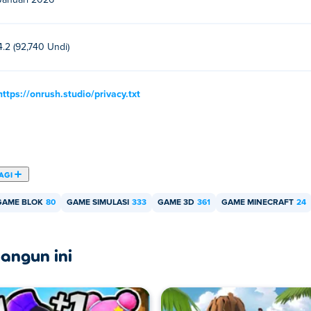
Januari 2026
4.2 (92,740 Undi)
https://onrush.studio/privacy.txt
AGI
GAME BLOK
80
GAME SIMULASI
333
GAME 3D
361
GAME MINECRAFT
24
angun ini