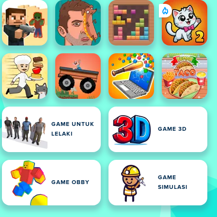
GAME UNTUK
GAME 3D
LELAKI
GAME
GAME OBBY
SIMULASI