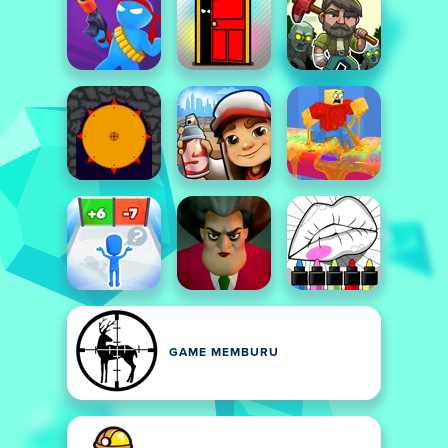
GAME MEMBURU