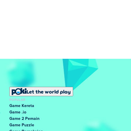
Let the world play
POPULAR
Game Kereta
Game .io
Game 2 Pemain
Game Puzzle