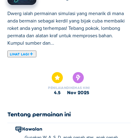
Dwerg ialah permainan simulasi yang menarik di mana
anda bermain sebagai kerdil yang bijak cuba membaiki
roket anda yang terhempas!️ Tebang pokok, lombong
permata dan alatan kraf untuk memproses bahan.
Kumpul sumber dan...
LIHAT LAGI
Dwerg ialah permainan simulasi yang menarik di mana
anda bermain sebagai kerdil yang bijak cuba membaiki
roket anda yang terhempas!️ Tebang pokok, lombong
permata dan alatan kraf untuk memproses bahan.
PENILAIAN
DIKEMAS KINI
Kumpul sumber dan terokai kawasan untuk semua yang
4.5
Nov 2025
anda perlukan. Anda juga mungkin mencari beberapa
pembantu yang comel untuk menyertai perjalanan anda.
Bolehkah anda membaiki roket anda dan meneruskan
Tentang permainan ini
pengembaraan anda?
Kawalan
Bagaimana untuk bermain Dwerg
Gunakan W, A, S, D, anak panah atas, anak panah