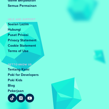
Game Berpakaian
Semua Permainan
HELP AND SUPPORT
Soalan Lazim
Hubungi
Pusat Privasi
Privacy Statement
Cookie Statement
Terms of Use
GET TO KNOW US
Tentang Kami
Poki for Developers
Poki Kids
Blog
Pekerjaan