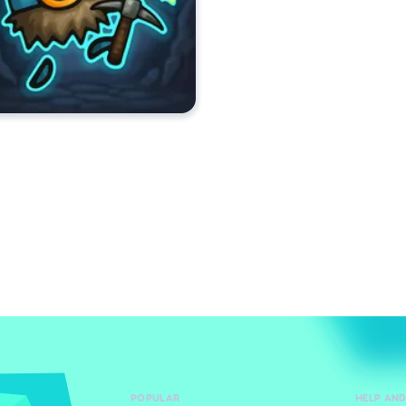
POPULAR
HELP AN