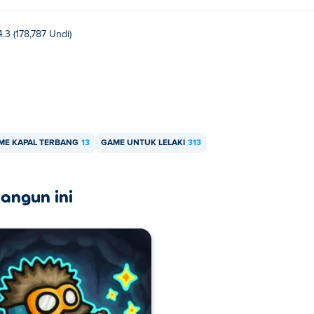
4.3 (178,787 Undi)
ME KAPAL TERBANG
13
GAME UNTUK LELAKI
313
angun ini