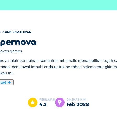
GAME KEMAHIRAN
pernova
kokos.games
nova ialah permainan kemahiran minimalis menampilkan tujuh ca
i anda, dan kawal impuls anda untuk bertahan selama mungkin m
au ini.
 LAGI
pernova adalah salah satu daripada Game Kemahiran pilihan kam
PENILAIAN
DIKEMAS KINI
4.3
Feb 2022