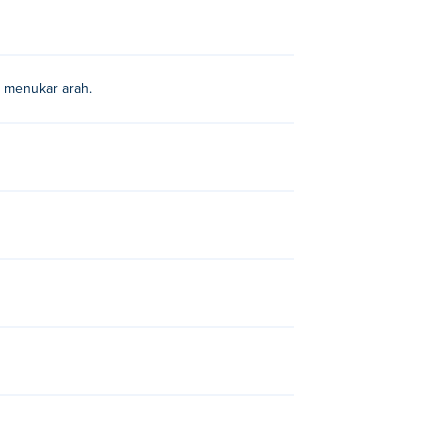
k menukar arah.