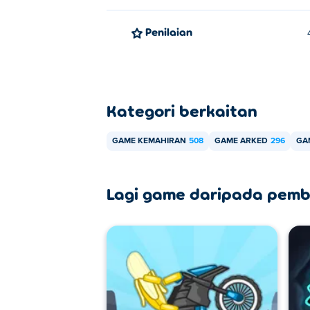
Penilaian
Kategori berkaitan
GAME KEMAHIRAN
508
GAME ARKED
296
GA
Lagi game daripada pemb