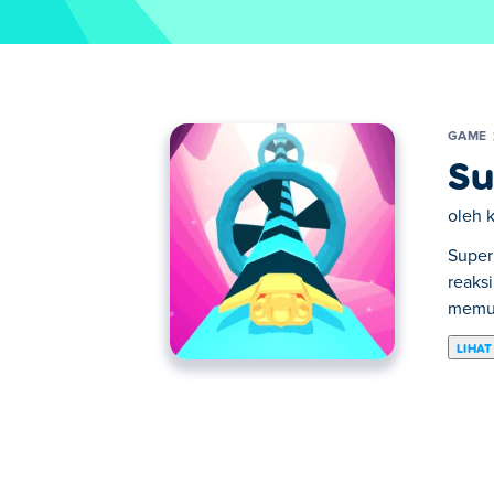
GAME
Su
oleh
Super
reaks
memuk
LIHAT
Di sini anda boleh bermain Supernova. Su