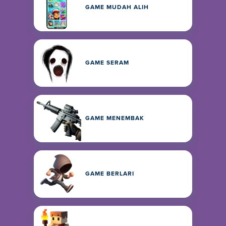
GAME MUDAH ALIH
GAME SERAM
GAME MENEMBAK
GAME BERLARI