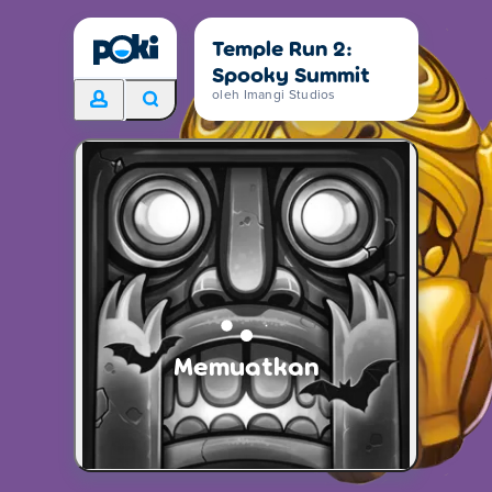
Temple Run 2:
Spooky Summit
oleh Imangi Studios
Memuatkan