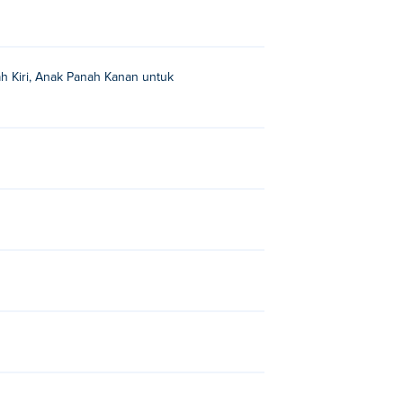
h Kiri, Anak Panah Kanan untuk