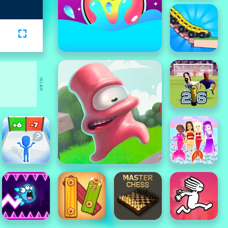
IKLAN