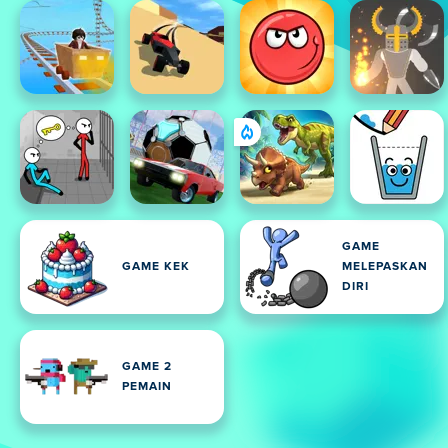
GAME
GAME KEK
MELEPASKAN
DIRI
GAME 2
PEMAIN