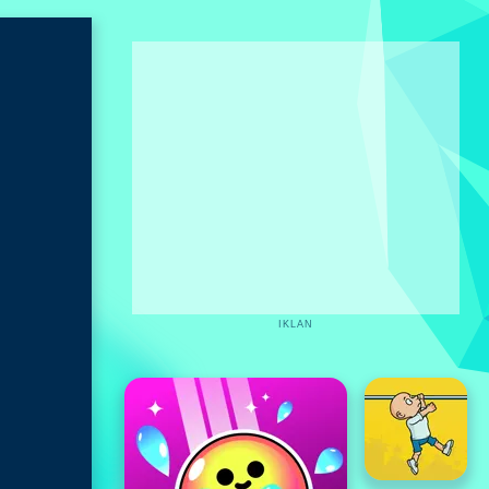
IKLAN