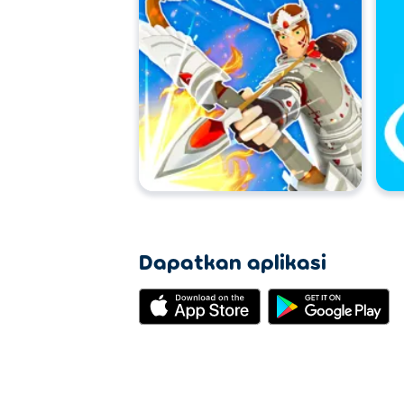
Dapatkan aplikasi