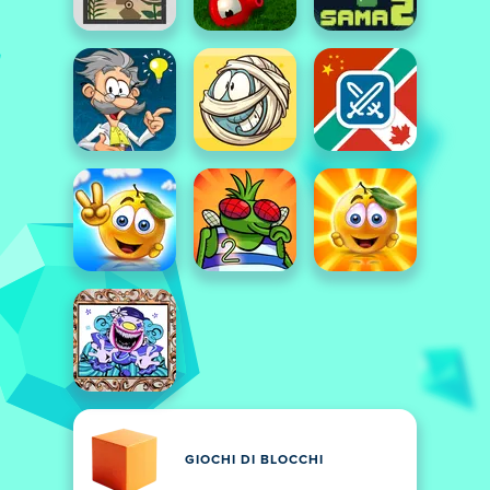
GIOCHI DI BLOCCHI