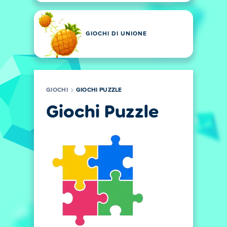
GIOCHI DI UNIONE
GIOCHI
GIOCHI PUZZLE
Giochi Puzzle