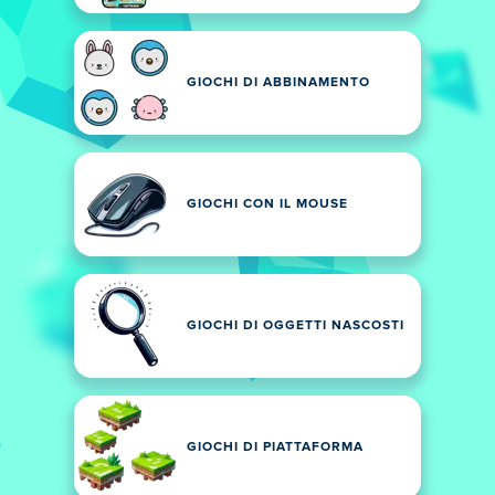
GIOCHI DI ABBINAMENTO
GIOCHI CON IL MOUSE
GIOCHI DI OGGETTI NASCOSTI
GIOCHI DI PIATTAFORMA