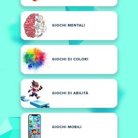
GIOCHI MENTALI
GIOCHI DI COLORI
GIOCHI DI ABILITÀ
GIOCHI MOBILI