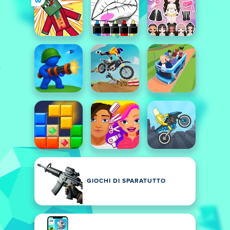
GIOCHI DI SPARATUTTO