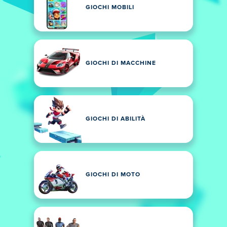
GIOCHI MOBILI
GIOCHI DI MACCHINE
GIOCHI DI ABILITÀ
GIOCHI DI MOTO