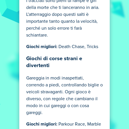
I tracciati sono pieni di rampe e giri
della morte che ti lanceranno in aria.
L'atterraggio dopo questi salti è
importante tanto quanto la velocità,
perché un solo errore ti farà
schiantare.
Giochi migliori:
Death Chase, Tricks
Giochi di corse strani e
divertenti
Gareggia in modi inaspettati,
correndo a piedi, controllando biglie o
veicoli stravaganti. Ogni gioco è
diverso, con regole che cambiano il
modo in cui gareggi o con cosa
gareggi.
Giochi migliori:
Parkour Race, Marble