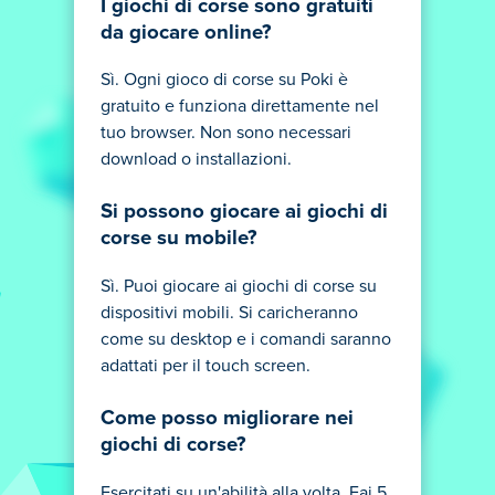
I giochi di corse sono gratuiti
da giocare online?
Sì. Ogni gioco di corse su Poki è
gratuito e funziona direttamente nel
tuo browser. Non sono necessari
download o installazioni.
Si possono giocare ai giochi di
corse su mobile?
Sì. Puoi giocare ai giochi di corse su
dispositivi mobili. Si caricheranno
come su desktop e i comandi saranno
adattati per il touch screen.
Come posso migliorare nei
giochi di corse?
Esercitati su un'abilità alla volta. Fai 5