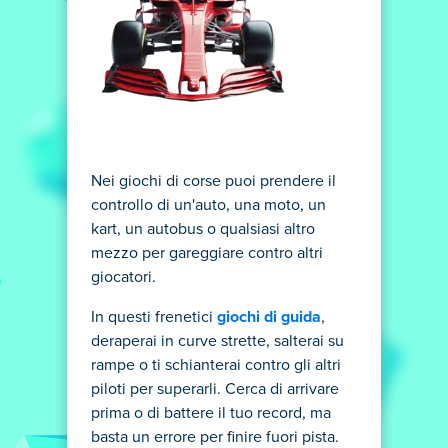
Nei giochi di corse puoi prendere il
controllo di un'auto, una moto, un
kart, un autobus o qualsiasi altro
mezzo per gareggiare contro altri
giocatori.
In questi frenetici
giochi di guida
,
deraperai in curve strette, salterai su
rampe o ti schianterai contro gli altri
piloti per superarli. Cerca di arrivare
prima o di battere il tuo record, ma
basta un errore per finire fuori pista.