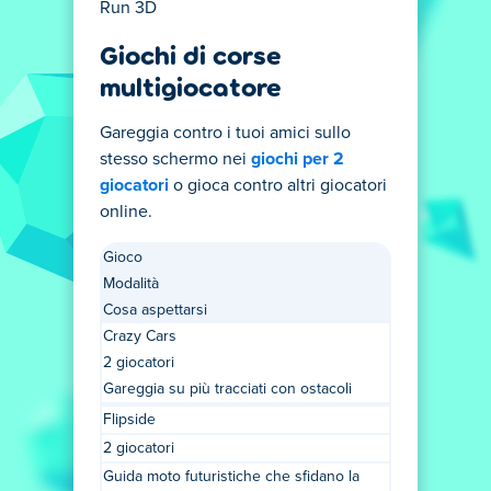
Run 3D
Giochi di corse
multigiocatore
Gareggia contro i tuoi amici sullo
stesso schermo nei
giochi per 2
giocatori
o gioca contro altri giocatori
online.
Gioco
Modalità
Cosa aspettarsi
Crazy Cars
2 giocatori
Gareggia su più tracciati con ostacoli
Flipside
2 giocatori
Guida moto futuristiche che sfidano la