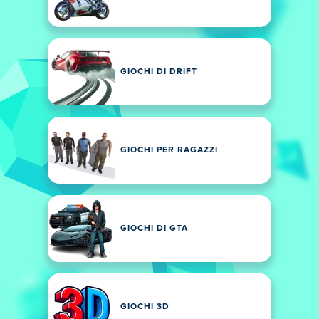
GIOCHI DI DRIFT
GIOCHI PER RAGAZZI
GIOCHI DI GTA
GIOCHI 3D