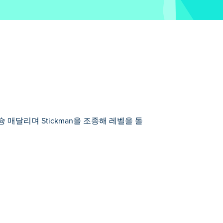
슝 매달리며 Stickman을 조종해 레벨을 돌
li impegnativi. Questo divertente e
 cambiare le cose mentre oscilli. Fai
o swing?
hter: Epic Battle
E
Stickman Army: Team