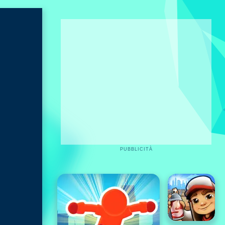
PUBBLICITÀ