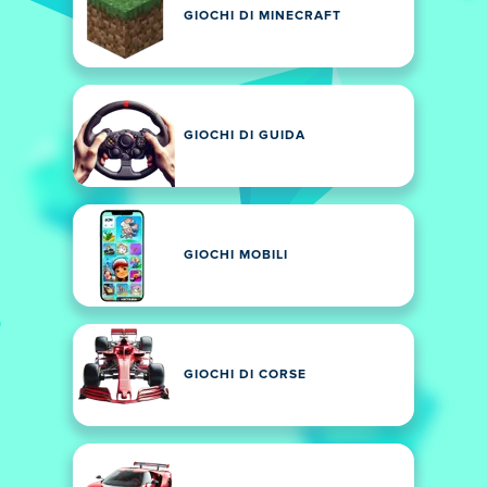
GIOCHI DI MINECRAFT
GIOCHI DI GUIDA
GIOCHI MOBILI
GIOCHI DI CORSE