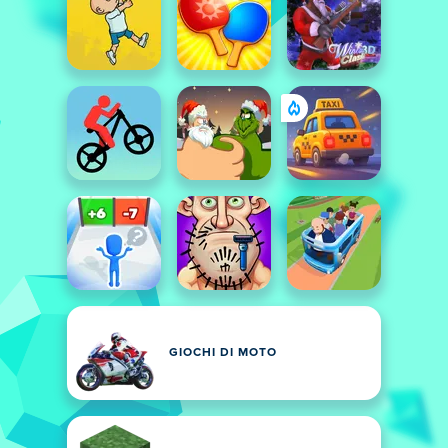
GIOCHI DI MOTO