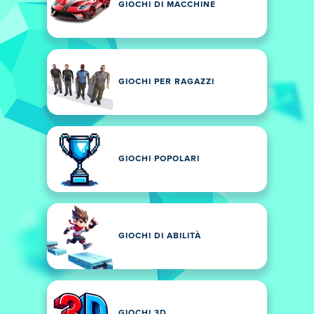
GIOCHI DI MACCHINE
GIOCHI PER RAGAZZI
GIOCHI POPOLARI
GIOCHI DI ABILITÀ
GIOCHI 3D