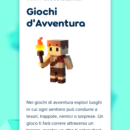
Giochi
d'Avventura
Nei giochi di avventura esplori luoghi
in cui ogni sentiero può condurre a
tesori, trappole, nemici o sorprese. Un
gioco ti farà correre attraverso un