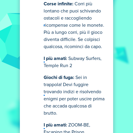
Corse infinite:
Corri più
lontano che puoi schivando
ostacoli e raccogliendo
ricompense come le monete.
Più a lungo corri, più il gioco
diventa difficile. Se colpisci
qualcosa, ricominci da capo.
I più amati:
Subway Surfers,
Temple Run 2
Giochi di fuga:
Sei in
trappola! Devi fuggire
trovando indizi e risolvendo
enigmi per poter uscire prima
che accada qualcosa di
brutto.
I più amati:
ZOOM-BE,
Escaping the Prison