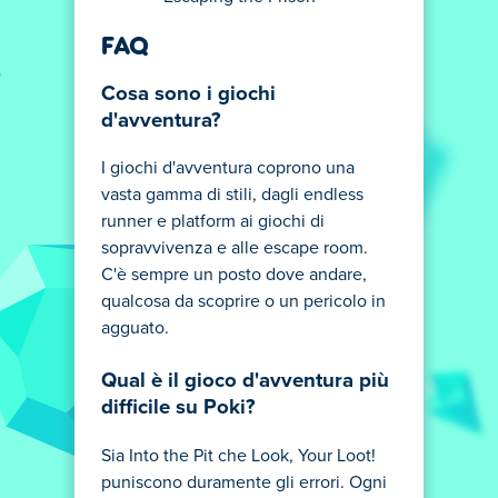
FAQ
Cosa sono i giochi
d'avventura?
I giochi d'avventura coprono una
vasta gamma di stili, dagli endless
runner e platform ai giochi di
sopravvivenza e alle escape room.
C'è sempre un posto dove andare,
qualcosa da scoprire o un pericolo in
agguato.
Qual è il gioco d'avventura più
difficile su Poki?
Sia Into the Pit che Look, Your Loot!
puniscono duramente gli errori. Ogni