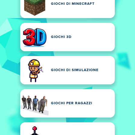
GIOCHI DI MINECRAFT
GIOCHI 3D
GIOCHI DI SIMULAZIONE
GIOCHI PER RAGAZZI