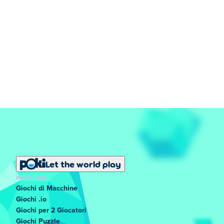
Let the world play
POPOLARE
Giochi di Macchine
Giochi .io
Giochi per 2 Giocatori
Giochi Puzzle