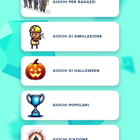
GIOCHI PER RAGAZZI
GIOCHI DI SIMULAZIONE
GIOCHI DI HALLOWEEN
GIOCHI POPOLARI
GIOCHI D'AZIONE