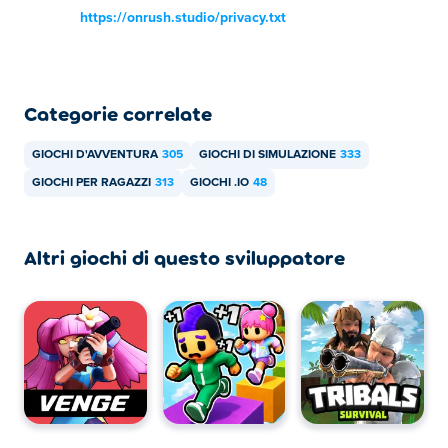
https://onrush.studio/privacy.txt
Categorie correlate
GIOCHI D'AVVENTURA
305
GIOCHI DI SIMULAZIONE
333
GIOCHI PER RAGAZZI
313
GIOCHI .IO
48
Altri giochi di questo sviluppatore