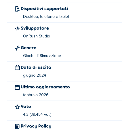
Chi ha creato MagicLand.io?
Dispositivi supportati
MagicLand.io è stato creato da Onrush Studio. Gioca agli
Desktop, telefono e tablet
altri loro giochi Poki:
Tribals.io
,
Venge.io
,
Arcane Archer
,
Sviluppatore
Jungle Friends
,
Shipo.io
, E
Burger Bounty
!
OnRush Studio
Come posso giocare a MagicLand.io
Genere
gratuitamente?
Giochi di Simulazione
Puoi giocare a MagicLand.io gratuitamente su Poki.
Data di uscita
Posso giocare a MagicLand.io su dispositivi
giugno 2024
mobili e desktop?
Ultimo aggiornamento
Puoi giocare a MagicLand.io sul tuo computer e su
febbraio 2026
dispositivi mobili come telefoni e tablet.
Voto
4.3 (39,454 voti)
Privacy Policy