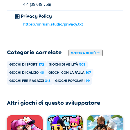
League?
4.4 (38,618 voti)
Puoi giocare gratuitamente a Soccer League su Poki.
Privacy Policy
Posso giocare a Soccer League su dispositivi
https://onrush.studio/privacy.txt
mobili e desktop?
È possibile giocare a Soccer League sul computer e sui
Categorie correlate
dispositivi mobili come telefoni e tablet.
MOSTRA DI PIÙ
GIOCHI DI SPORT
172
GIOCHI DI ABILITÀ
508
GIOCHI DI CALCIO
46
GIOCHI CON LA PALLA
107
GIOCHI PER RAGAZZI
313
GIOCHI POPOLARI
99
Altri giochi di questo sviluppatore