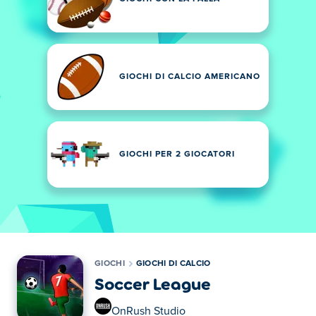
GIOCHI DI CALCIO AMERICANO
GIOCHI PER 2 GIOCATORI
GIOCHI
GIOCHI DI CALCIO
Soccer League
OnRush Studio