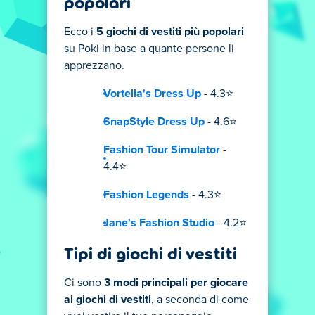
popolari
Ecco i
5 giochi di vestiti più popolari
su Poki in base a quante persone li
apprezzano.
Vortella's Dress Up
- 4.3⭐
SnapStyle Dress Up
- 4.6⭐
Fashion Tour Simulator
-
4.4⭐
Fashion Legends
- 4.3⭐
Jane's Fashion Studio
- 4.2⭐
Tipi di giochi di vestiti
Ci sono
3 modi principali per giocare
ai giochi di vestiti
, a seconda di come