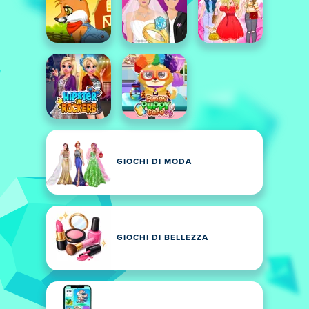
GIOCHI DI MODA
GIOCHI DI BELLEZZA