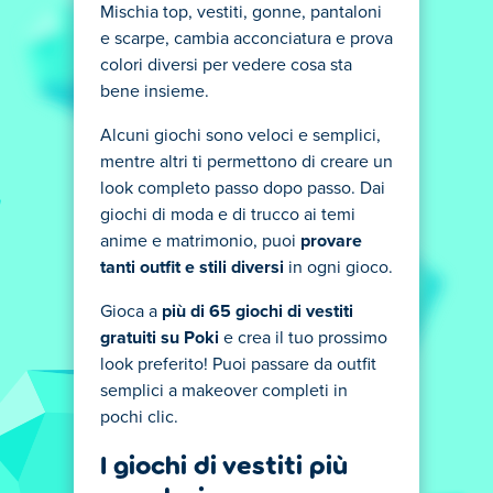
Mischia top, vestiti, gonne, pantaloni
e scarpe, cambia acconciatura e prova
colori diversi per vedere cosa sta
bene insieme.
Alcuni giochi sono veloci e semplici,
mentre altri ti permettono di creare un
look completo passo dopo passo. Dai
giochi di moda e di trucco ai temi
anime e matrimonio, puoi
provare
tanti outfit e stili diversi
in ogni gioco.
Gioca a
più di 65 giochi di vestiti
gratuiti su Poki
e crea il tuo prossimo
look preferito! Puoi passare da outfit
semplici a makeover completi in
pochi clic.
I giochi di vestiti più