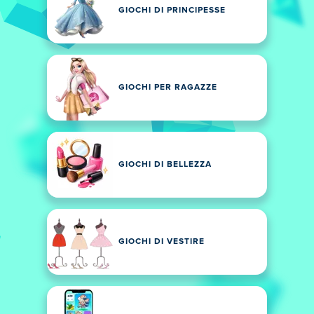
GIOCHI DI PRINCIPESSE
GIOCHI PER RAGAZZE
GIOCHI DI BELLEZZA
GIOCHI DI VESTIRE