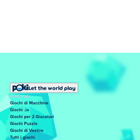
Let the world play
POPOLARE
Giochi di Macchine
Giochi .io
Giochi per 2 Giocatori
Giochi Puzzle
Giochi di Vestire
Tutti i giochi