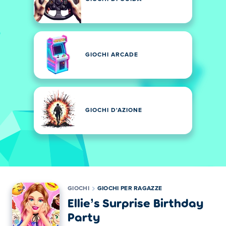
GIOCHI ARCADE
GIOCHI D'AZIONE
GIOCHI
GIOCHI PER RAGAZZE
Ellie’s Surprise Birthday
Party